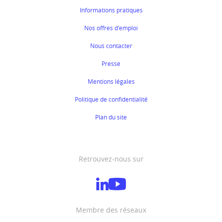
Informations pratiques
Nos offres d'emploi
Nous contacter
Presse
Mentions légales
Politique de confidentialité
Plan du site
Retrouvez-nous sur
Membre des réseaux