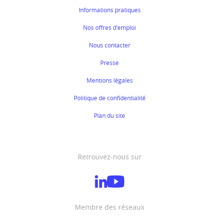
Informations pratiques
Nos offres d'emploi
Nous contacter
Presse
Mentions légales
Politique de confidentialité
Plan du site
Retrouvez-nous sur
Membre des réseaux