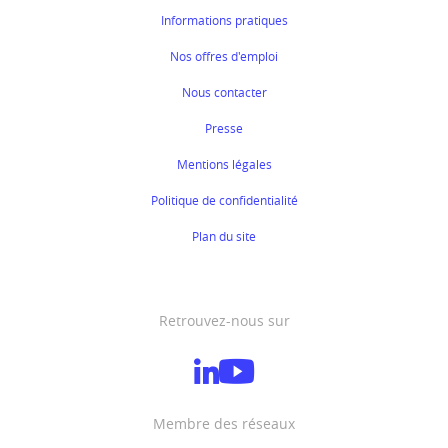
Informations pratiques
Nos offres d'emploi
Nous contacter
Presse
Mentions légales
Politique de confidentialité
Plan du site
Retrouvez-nous sur
Membre des réseaux