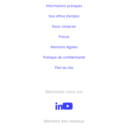
Informations pratiques
Nos offres d'emploi
Nous contacter
Presse
Mentions légales
Politique de confidentialité
Plan du site
Retrouvez-nous sur
Membre des réseaux