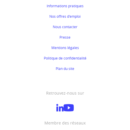
Informations pratiques
Nos offres d'emploi
Nous contacter
Presse
Mentions légales
Politique de confidentialité
Plan du site
Retrouvez-nous sur
Membre des réseaux