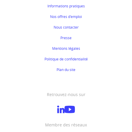
Informations pratiques
Nos offres d'emploi
Nous contacter
Presse
Mentions légales
Politique de confidentialité
Plan du site
Retrouvez-nous sur
Membre des réseaux