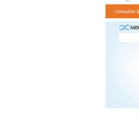
Consulter l