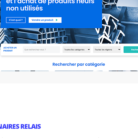
NAIRES RELAIS