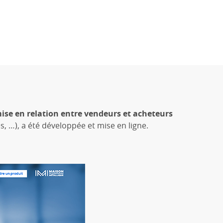
se en relation entre vendeurs et acheteurs
 …), a été développée et mise en ligne.