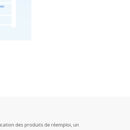
ication des produits de réemploi, un