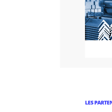
LES PARTE