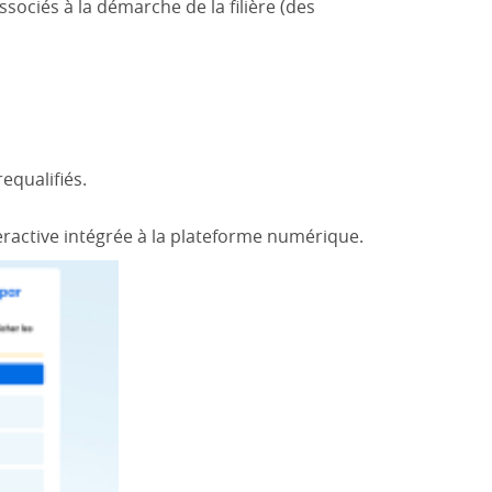
ociés à la démarche de la filière (des
equalifiés.
eractive intégrée à la plateforme numérique.