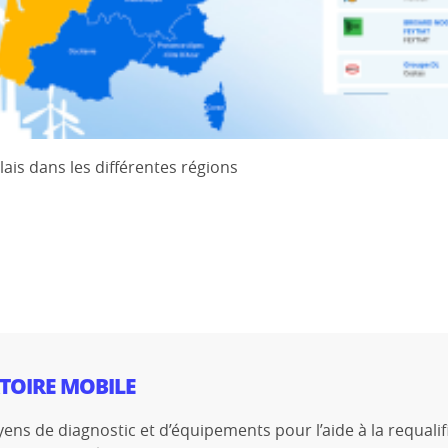
lais dans les différentes régions
TOIRE MOBILE
ns de diagnostic et d’équipements pour l’aide à la requalif