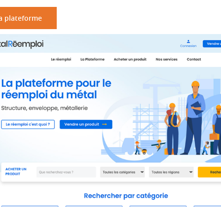
a plateforme