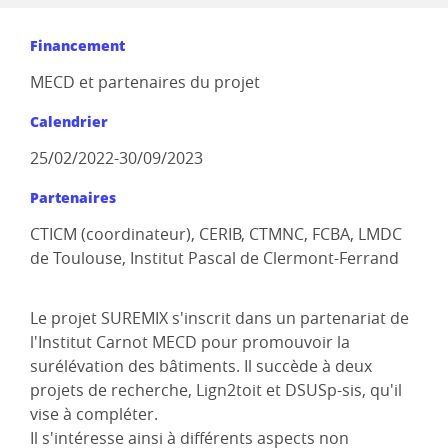
Financement
MECD et partenaires du projet
Calendrier
25/02/2022-30/09/2023
Partenaires
CTICM (coordinateur), CERIB, CTMNC, FCBA, LMDC
de Toulouse, Institut Pascal de Clermont-Ferrand
Le projet SUREMIX s'inscrit dans un partenariat de
l'Institut Carnot MECD pour promouvoir la
surélévation des bâtiments. Il succède à deux
projets de recherche, Lign2toit et DSUSp-sis, qu'il
vise à compléter.
Il s'intéresse ainsi à différents aspects non