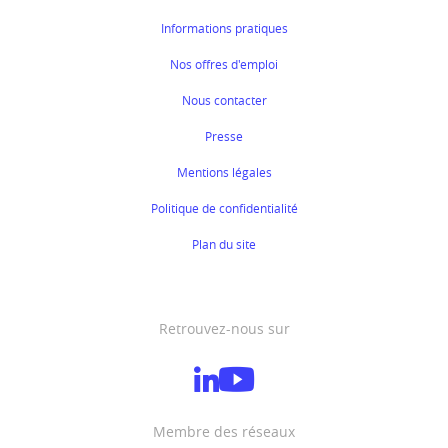
Informations pratiques
Nos offres d'emploi
Nous contacter
Presse
Mentions légales
Politique de confidentialité
Plan du site
Retrouvez-nous sur
Membre des réseaux