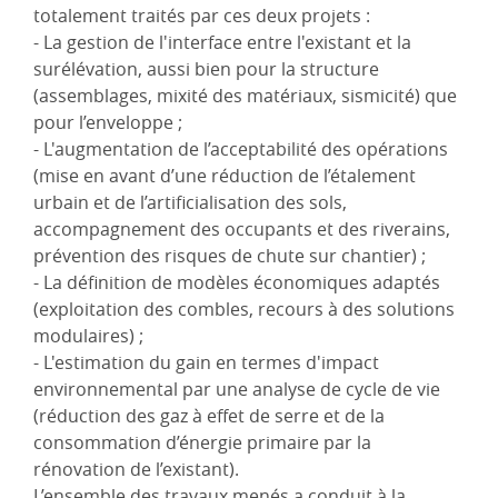
totalement traités par ces deux projets :
- La gestion de l'interface entre l'existant et la
surélévation, aussi bien pour la structure
(assemblages, mixité des matériaux, sismicité) que
pour l’enveloppe ;
- L'augmentation de l’acceptabilité des opérations
(mise en avant d’une réduction de l’étalement
urbain et de l’artificialisation des sols,
accompagnement des occupants et des riverains,
prévention des risques de chute sur chantier) ;
- La définition de modèles économiques adaptés
(exploitation des combles, recours à des solutions
modulaires) ;
- L'estimation du gain en termes d'impact
environnemental par une analyse de cycle de vie
(réduction des gaz à effet de serre et de la
consommation d’énergie primaire par la
rénovation de l’existant).
L’ensemble des travaux menés a conduit à la