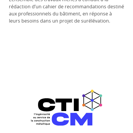
rédaction d’un cahier de recommandations destiné
aux professionnels du bâtiment, en réponse à
leurs besoins dans un projet de surélévation.