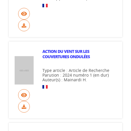
ACTION DU VENT SUR LES
COUVERTURES ONDULÉES
Type article : Article de Recherche
Parution : 2024 numéro 1 (en dur)
Auteur(s) : Mainardi H.