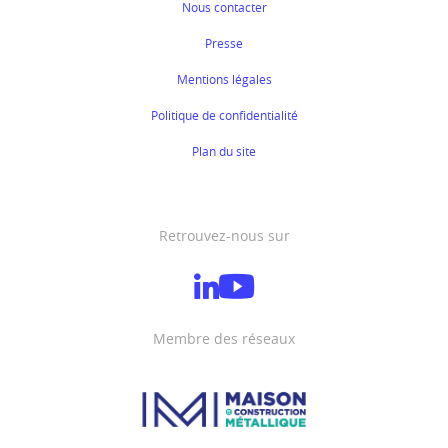
Nous contacter
Presse
Mentions légales
Politique de confidentialité
Plan du site
Retrouvez-nous sur
Membre des réseaux