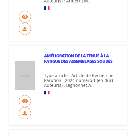
Auteur(s) : Aribert J.M.
AMÉLIORATION DE LA TENUE À LA
FATIGUE DES ASSEMBLAGES SOUDÉS
Type article : Article de Recherche
Parution : 2024 numéro 1 (en dur)
Auteur(s) : Bignonnet A.