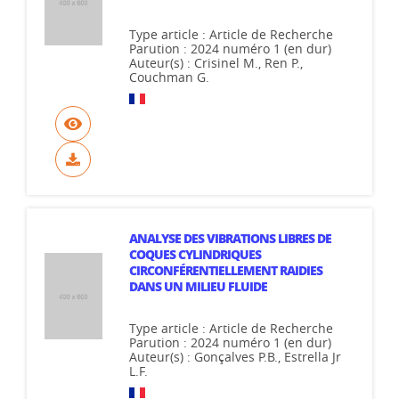
Type article : Article de Recherche
Parution : 2024 numéro 1 (en dur)
Auteur(s) : Crisinel M., Ren P.,
Couchman G.
ANALYSE DES VIBRATIONS LIBRES DE
COQUES CYLINDRIQUES
CIRCONFÉRENTIELLEMENT RAIDIES
DANS UN MILIEU FLUIDE
Type article : Article de Recherche
Parution : 2024 numéro 1 (en dur)
Auteur(s) : Gonçalves P.B., Estrella Jr
L.F.