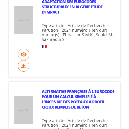
ADAPTATION DES EUROCODES
STRUCTURAUX EN ALGÉRIE ETUDE
D’IMPACT
Type article : Article de Recherche
Parution : 2024 numéro 1 (en dur)
Auteur(s) : El Hassar S.M.K., Souici M.,
Sakhraoui S.
ALTERNATIVE FRANÇAISE À L’EUROCODE
POUR UN CALCUL SIMPLIFIÉ À
L’INCENDIE DES POTEAUX À PROFIL
CREUX REMPLIS DE BÉTON
Type article : Article de Recherche
Parution : 2024 numéro 1 (en dur)