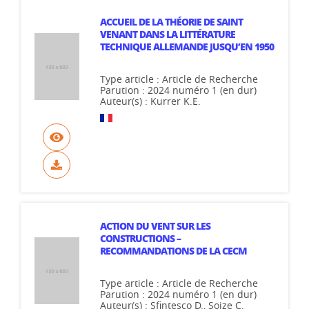
ACCUEIL DE LA THÉORIE DE SAINT
VENANT DANS LA LITTÉRATURE
TECHNIQUE ALLEMANDE JUSQU’EN 1950
Type article : Article de Recherche
Parution : 2024 numéro 1 (en dur)
Auteur(s) : Kurrer K.E.
ACTION DU VENT SUR LES
CONSTRUCTIONS –
RECOMMANDATIONS DE LA CECM
Type article : Article de Recherche
Parution : 2024 numéro 1 (en dur)
Auteur(s) : Sfintesco D., Soize C.