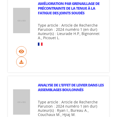
AMÉLIORATION PAR GRENAILLAGE DE
PRÉCONTRAINTE DE LA TENUE À LA
FATIGUE DES JOINTS SOUDÉS
Type article : Article de Recherche
Parution : 2024 numéro 1 (en dur)
Auteur(s) : Lieurade H.P., Bignonnet
A., Picouet L.
ANALYSE DE L’EFFET DE LEVIER DANS LES
ASSEMBLAGES BOULONNÉS
Type article : Article de Recherche
Parution : 2024 numéro 1 (en dur)
Auteur(s) : Ryan I., Bureau A.,
Couchaux M., Hjiaj M.