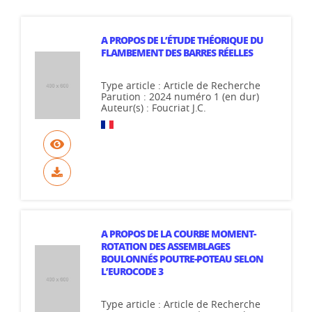
A PROPOS DE L’ÉTUDE THÉORIQUE DU
FLAMBEMENT DES BARRES RÉELLES
Type article : Article de Recherche
Parution : 2024 numéro 1 (en dur)
Auteur(s) : Foucriat J.C.
A PROPOS DE LA COURBE MOMENT-
ROTATION DES ASSEMBLAGES
BOULONNÉS POUTRE-POTEAU SELON
L’EUROCODE 3
Type article : Article de Recherche