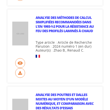
ANALYSE DES MÉTHODES DE CALCUL
SIMPLIFIÉES RECOMMANDÉES DANS
L’EN 1993-1-2 POUR LA RÉSISTANCE AU
FEU DES PROFILÉS LAMINÉS À CHAUD
Type article : Article de Recherche
Parution : 2024 numéro 1 (en dur)
Auteur(s) : Zhao B., Renaud C.
ANALYSE DES POUTRES ET DALLES
MIXTES AU MOYEN D’UN MODÈLE
NUMÉRIQUE, ET COMPARAISON AVEC
DES RÉSULTATS D’ESSAIS