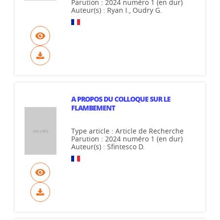
Parution : 2024 numéro 1 (en dur)
Auteur(s) : Ryan I., Oudry G.
A PROPOS DU COLLOQUE SUR LE
FLAMBEMENT
Type article : Article de Recherche
Parution : 2024 numéro 1 (en dur)
Auteur(s) : Sfintesco D.