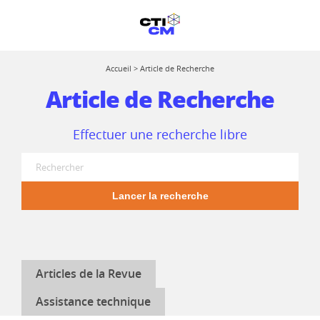
Accueil
>
Article de Recherche
Article de Recherche
Effectuer une recherche libre
Lancer la recherche
Articles de la Revue
Assistance technique