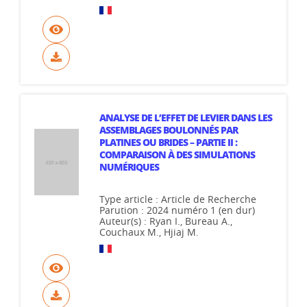
ANALYSE DE L’EFFET DE LEVIER DANS LES
ASSEMBLAGES BOULONNÉS PAR
PLATINES OU BRIDES – PARTIE II :
COMPARAISON À DES SIMULATIONS
NUMÉRIQUES
Type article : Article de Recherche
Parution : 2024 numéro 1 (en dur)
Auteur(s) : Ryan I., Bureau A.,
Couchaux M., Hjiaj M.