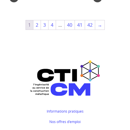
1
2
3
4
…
40
41
42
→
Informations pratiques
Nos offres d'emploi