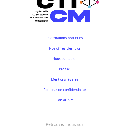
Informations pratiques
Nos offres d'emploi
Nous contacter
Presse
Mentions légales
Politique de confidentialité
Plan du site
Retrouvez-nous sur