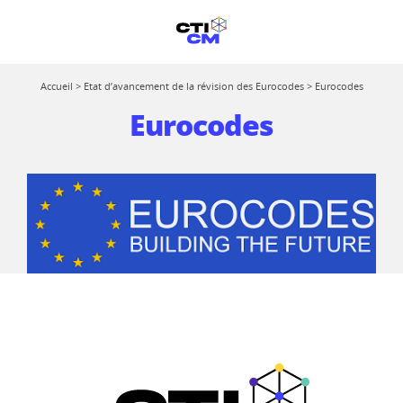
Accueil
>
Etat d’avancement de la révision des Eurocodes
>
Eurocodes
Eurocodes